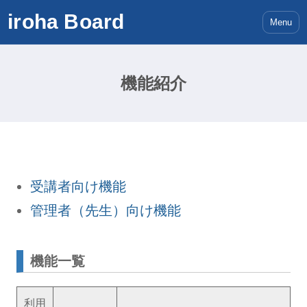
iroha Board
Menu
機能紹介
受講者向け機能
管理者（先生）向け機能
機能一覧
利用